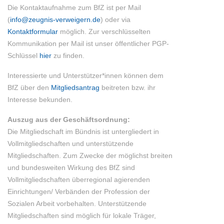
Die Kontaktaufnahme zum BfZ ist per Mail
(
info@zeugnis-verweigern.de
) oder via
Kontaktformular
möglich. Zur verschlüsselten
Kommunikation per Mail ist unser öffentlicher PGP-
Schlüssel
hier
zu finden.
Interessierte und Unterstützer*innen können dem
BfZ über den
Mitgliedsantrag
beitreten bzw. ihr
Interesse bekunden.
Auszug aus der Geschäftsordnung:
Die Mitgliedschaft im Bündnis ist untergliedert in
Vollmitgliedschaften und unterstützende
Mitgliedschaften. Zum Zwecke der möglichst breiten
und bundesweiten Wirkung des BfZ sind
Vollmitgliedschaften überregional agierenden
Einrichtungen/ Verbänden der Profession der
Sozialen Arbeit vorbehalten. Unterstützende
Mitgliedschaften sind möglich für lokale Träger,