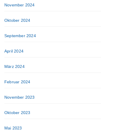
November 2024
Oktober 2024
September 2024
April 2024
März 2024
Februar 2024
November 2023
Oktober 2023
Mai 2023