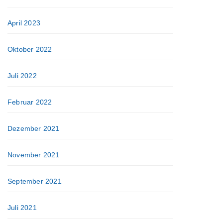
April 2023
Oktober 2022
Juli 2022
Februar 2022
Dezember 2021
November 2021
September 2021
Juli 2021