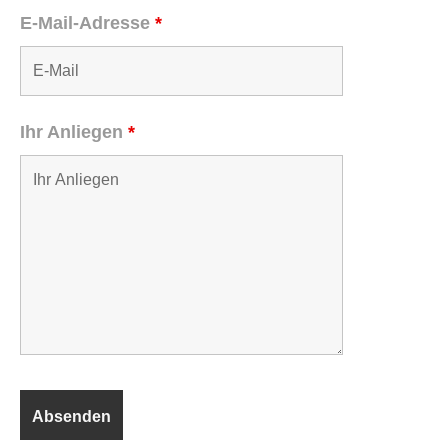
E-Mail-Adresse
*
Ihr Anliegen
*