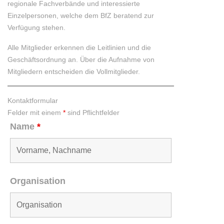
regionale Fachverbände und interessierte
Einzelpersonen, welche dem BfZ beratend zur
Verfügung stehen.
Alle Mitglieder erkennen die Leitlinien und die
Geschäftsordnung an. Über die Aufnahme von
Mitgliedern entscheiden die Vollmitglieder.
Kontaktformular
Felder mit einem
*
sind Pflichtfelder
Name
*
Organisation