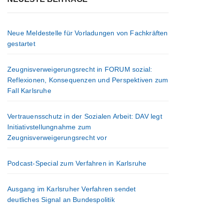
Neue Meldestelle für Vorladungen von Fachkräften
gestartet
Zeugnisverweigerungsrecht in FORUM sozial:
Reflexionen, Konsequenzen und Perspektiven zum
Fall Karlsruhe
Vertrauensschutz in der Sozialen Arbeit: DAV legt
Initiativstellungnahme zum
Zeugnisverweigerungsrecht vor
Podcast-Special zum Verfahren in Karlsruhe
Ausgang im Karlsruher Verfahren sendet
deutliches Signal an Bundespolitik