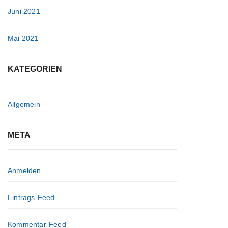
Juni 2021
Mai 2021
KATEGORIEN
Allgemein
META
Anmelden
Eintrags-Feed
Kommentar-Feed