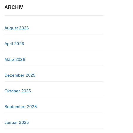
ARCHIV
August 2026
April 2026
März 2026
Dezember 2025
Oktober 2025
September 2025
Januar 2025